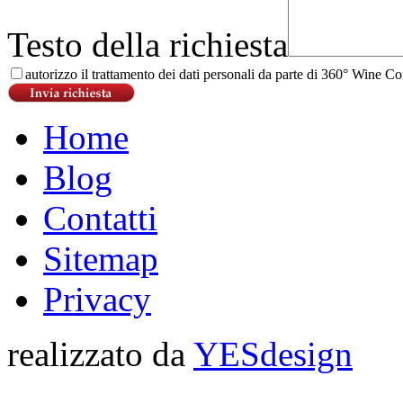
Testo della richiesta
autorizzo il trattamento dei dati personali da parte di 360° Wine Con
Home
Blog
Contatti
Sitemap
Privacy
realizzato da
YESdesign