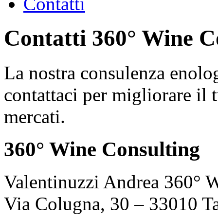
Contatti
Contatti 360° Wine C
La nostra consulenza enolog
contattaci per migliorare il 
mercati.
360° Wine Consulting
Valentinuzzi Andrea 360° 
Via Colugna, 30 – 33010 T