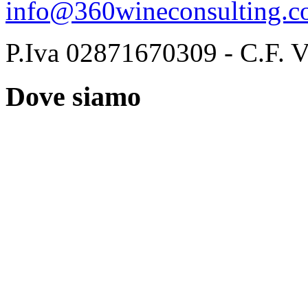
info@360wineconsulting.
P.Iva 02871670309 - C.
Dove siamo