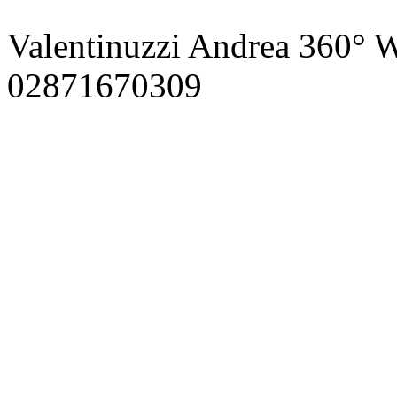
Valentinuzzi Andrea 360° W
02871670309