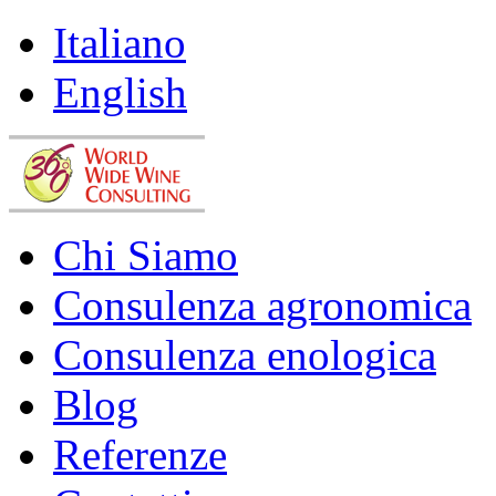
Italiano
English
Chi Siamo
Consulenza agronomica
Consulenza enologica
Blog
Referenze