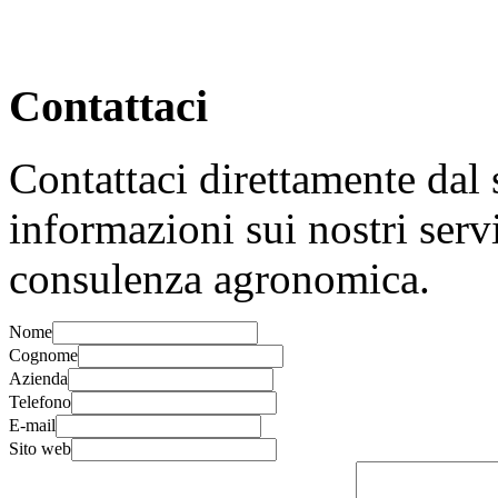
Contattaci
Contattaci direttamente dal
informazioni sui nostri serv
consulenza agronomica.
Nome
Cognome
Azienda
Telefono
E-mail
Sito web