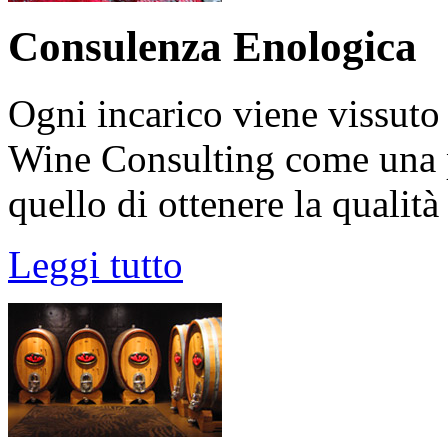
Consulenza Enologica
Ogni incarico viene vissuto
Wine Consulting come una pr
quello di ottenere la qualità
Leggi tutto