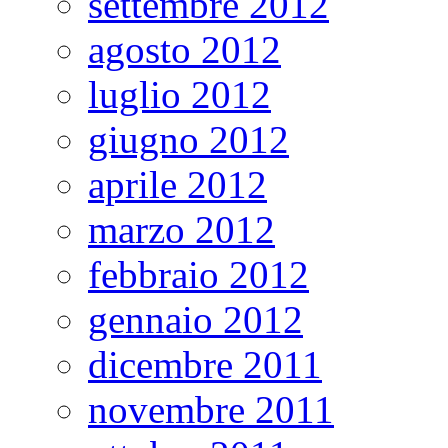
settembre 2012
agosto 2012
luglio 2012
giugno 2012
aprile 2012
marzo 2012
febbraio 2012
gennaio 2012
dicembre 2011
novembre 2011