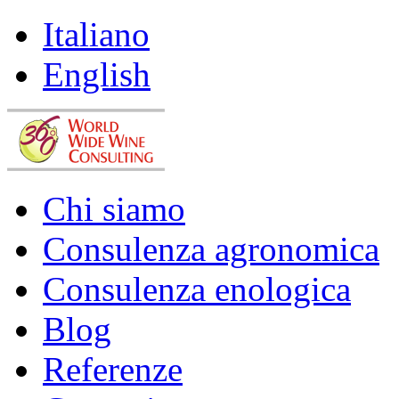
Italiano
English
Chi siamo
Consulenza agronomica
Consulenza enologica
Blog
Referenze