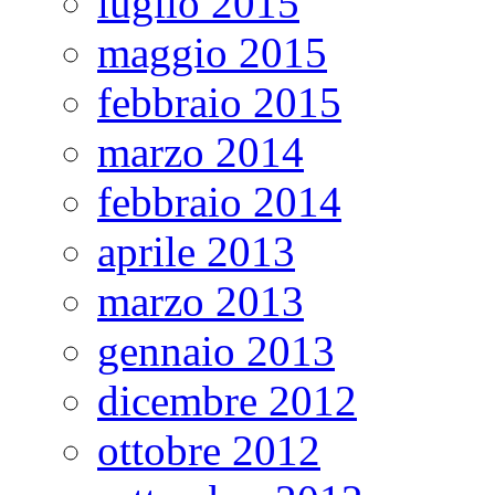
luglio 2015
maggio 2015
febbraio 2015
marzo 2014
febbraio 2014
aprile 2013
marzo 2013
gennaio 2013
dicembre 2012
ottobre 2012