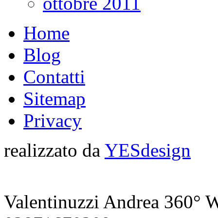
ottobre 2011
Home
Blog
Contatti
Sitemap
Privacy
realizzato da
YESdesign
Valentinuzzi Andrea 360° W