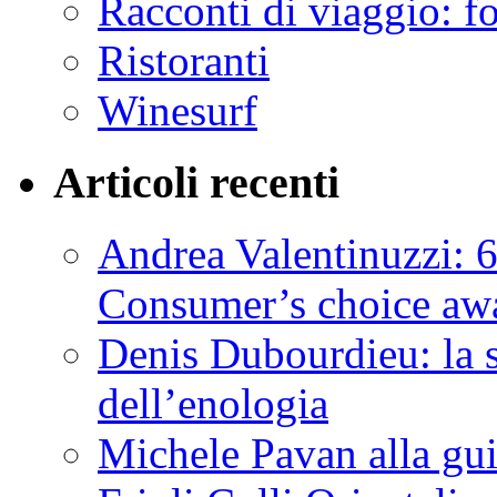
Racconti di viaggio: f
Ristoranti
Winesurf
Articoli recenti
Andrea Valentinuzzi: 6
Consumer’s choice aw
Denis Dubourdieu: la 
dell’enologia
Michele Pavan alla gui