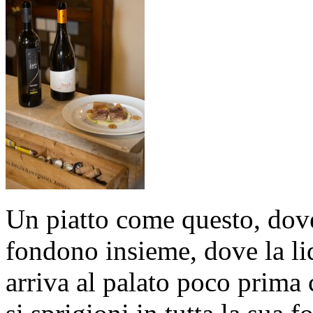
Un piatto come questo, dove 
fondono insieme, dove la liq
arriva al palato poco prima 