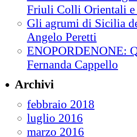
Friuli Colli Orientali
Gli agrumi di Sicilia de
Angelo Peretti
ENOPORDENONE: Quin
Fernanda Cappello
Archivi
febbraio 2018
luglio 2016
marzo 2016