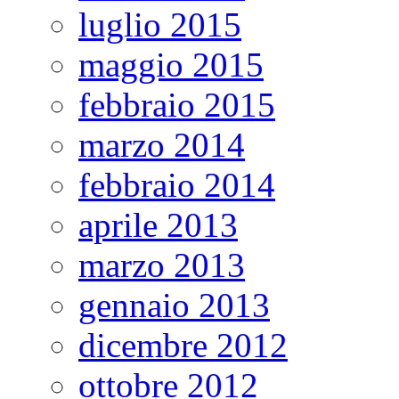
luglio 2015
maggio 2015
febbraio 2015
marzo 2014
febbraio 2014
aprile 2013
marzo 2013
gennaio 2013
dicembre 2012
ottobre 2012