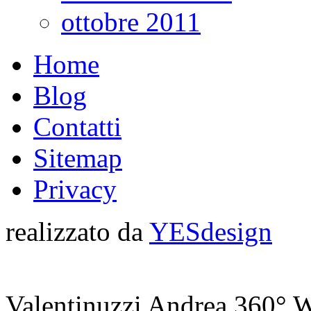
ottobre 2011
Home
Blog
Contatti
Sitemap
Privacy
realizzato da
YESdesign
Valentinuzzi Andrea 360° W