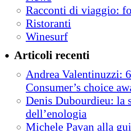
Racconti di viaggio: f
Ristoranti
Winesurf
Articoli recenti
Andrea Valentinuzzi: 6
Consumer’s choice aw
Denis Dubourdieu: la 
dell’enologia
Michele Pavan alla gui