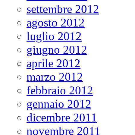
settembre 2012
agosto 2012
luglio 2012
giugno 2012
aprile 2012
marzo 2012
febbraio 2012
gennaio 2012
dicembre 2011
novembre 2011