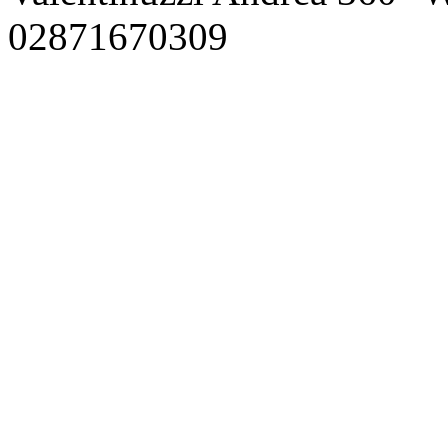
02871670309