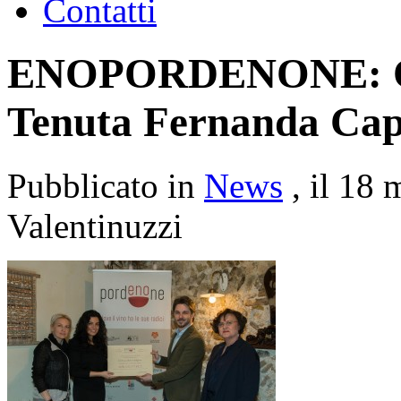
Contatti
ENOPORDENONE: Qui
Tenuta Fernanda Cap
Pubblicato in
News
, il 18
Valentinuzzi