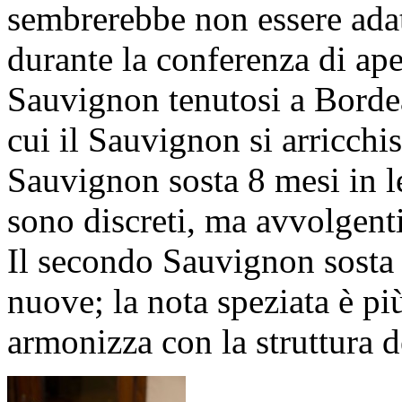
sembrerebbe non essere adat
durante la conferenza di a
Sauvignon tenutosi a Bordeau
cui il Sauvignon si arricchi
Sauvignon sosta 8 mesi in le
sono discreti, ma avvolgenti
Il secondo Sauvignon sosta 
nuove; la nota speziata è pi
armonizza con la struttura 