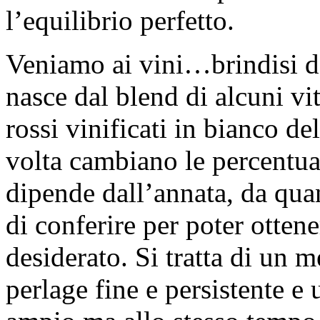
l’equilibrio perfetto.
Veniamo ai vini…brindisi d
nasce dal blend di alcuni vi
rossi vinificati in bianco de
volta cambiano le percentual
dipende dall’annata, da qua
di conferire per poter ottene
desiderato. Si tratta di un
perlage fine e persistente e 