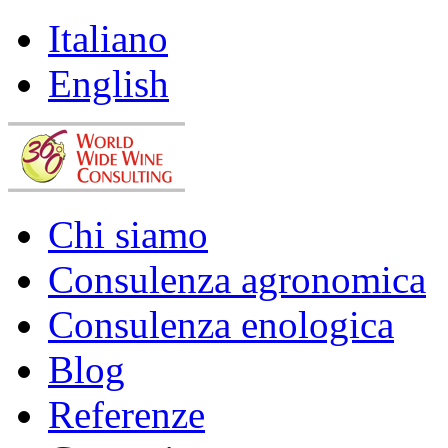
Italiano
English
Chi siamo
Consulenza agronomica
Consulenza enologica
Blog
Referenze