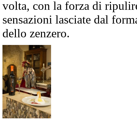
volta, con la forza di ripul
sensazioni lasciate dal form
dello zenzero.