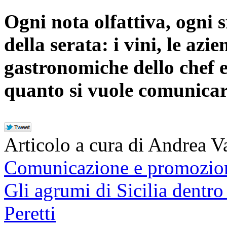
Ogni nota olfattiva, ogni 
della serata: i vini, le azi
gastronomiche dello chef e
quanto si vuole comunicar
Articolo a cura di Andrea V
Comunicazione e promozion
Gli agrumi di Sicilia dentro 
Peretti