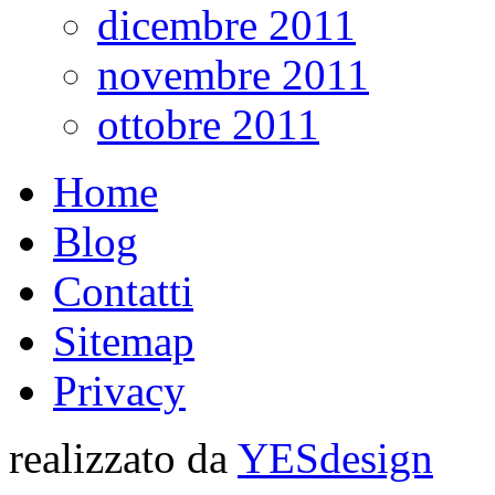
dicembre 2011
novembre 2011
ottobre 2011
Home
Blog
Contatti
Sitemap
Privacy
realizzato da
YESdesign