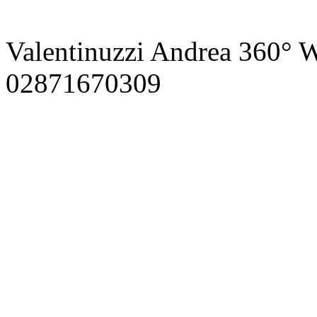
Valentinuzzi Andrea 360° W
02871670309