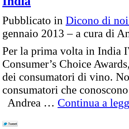
India
Pubblicato in
Dicono di noi
gennaio 2013 – a cura di A
Per la prima volta in Indi
Consumer’s Choice Awards, 
dei consumatori di vino. N
consumatori che conoscono i
Andrea …
Continua a legg