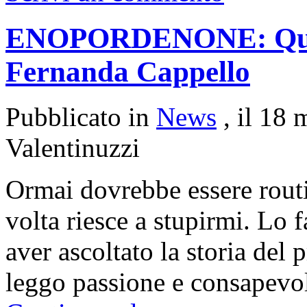
ENOPORDENONE: Quint
Fernanda Cappello
Pubblicato in
News
, il 18
Valentinuzzi
Ormai dovrebbe essere rout
volta riesce a stupirmi. Lo 
aver ascoltato la storia del 
leggo passione e consapevo