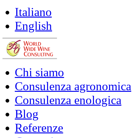
Italiano
English
Chi siamo
Consulenza agronomica
Consulenza enologica
Blog
Referenze