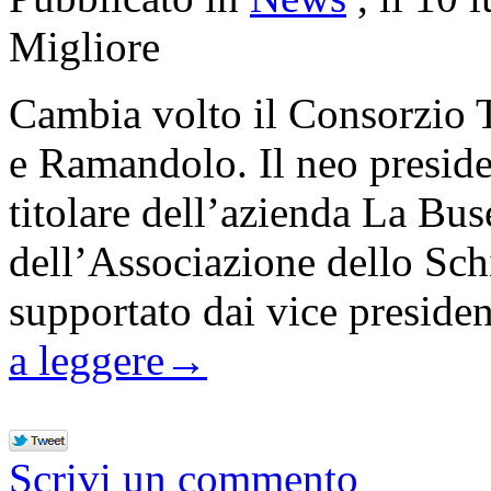
Migliore
Cambia volto il Consorzio Tu
e Ramandolo. Il neo preside
titolare dell’azienda La Bus
dell’Associazione dello Sch
supportato dai vice presid
a leggere
→
Scrivi un commento