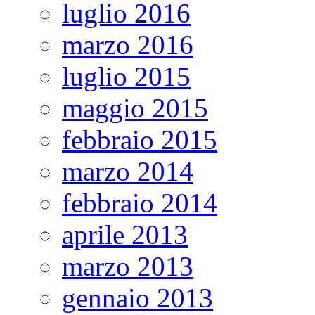
luglio 2016
marzo 2016
luglio 2015
maggio 2015
febbraio 2015
marzo 2014
febbraio 2014
aprile 2013
marzo 2013
gennaio 2013