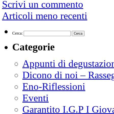
Scrivi un commento
Articoli meno recenti
Cerca:
Categorie
Appunti di degustazio
Dicono di noi – Rasse
Eno-Riflessioni
Eventi
Garantito I.G.P I Giov