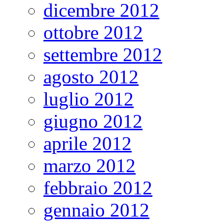
dicembre 2012
ottobre 2012
settembre 2012
agosto 2012
luglio 2012
giugno 2012
aprile 2012
marzo 2012
febbraio 2012
gennaio 2012