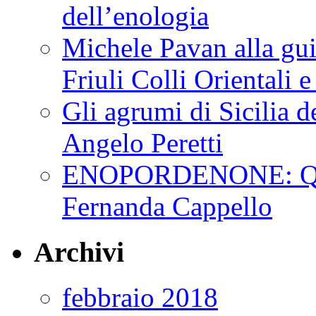
dell’enologia
Michele Pavan alla gui
Friuli Colli Orientali
Gli agrumi di Sicilia de
Angelo Peretti
ENOPORDENONE: Quin
Fernanda Cappello
Archivi
febbraio 2018