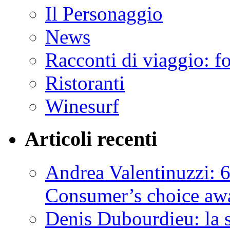
Il Personaggio
News
Racconti di viaggio: f
Ristoranti
Winesurf
Articoli recenti
Andrea Valentinuzzi: 6
Consumer’s choice aw
Denis Dubourdieu: la 