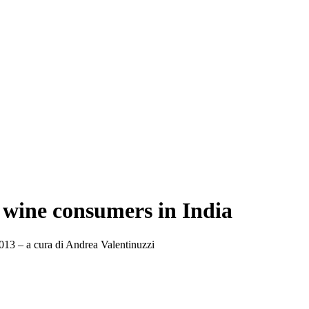
 wine consumers in India
2013 – a cura di Andrea Valentinuzzi