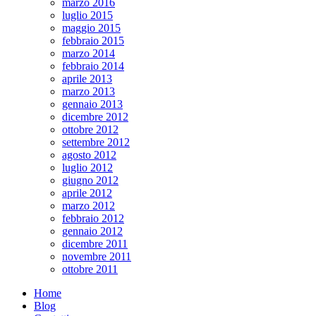
marzo 2016
luglio 2015
maggio 2015
febbraio 2015
marzo 2014
febbraio 2014
aprile 2013
marzo 2013
gennaio 2013
dicembre 2012
ottobre 2012
settembre 2012
agosto 2012
luglio 2012
giugno 2012
aprile 2012
marzo 2012
febbraio 2012
gennaio 2012
dicembre 2011
novembre 2011
ottobre 2011
Home
Blog