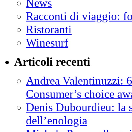
News
Racconti di viaggio: f
Ristoranti
Winesurf
Articoli recenti
Andrea Valentinuzzi: 6
Consumer’s choice aw
Denis Dubourdieu: la 
dell’enologia