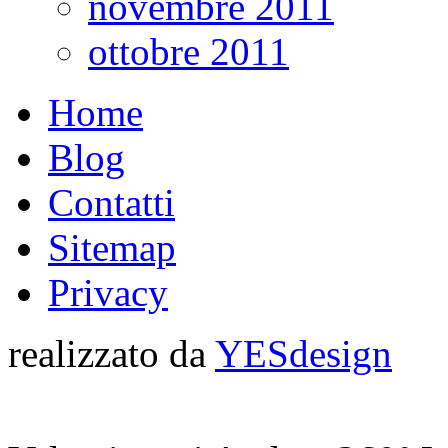
novembre 2011
ottobre 2011
Home
Blog
Contatti
Sitemap
Privacy
realizzato da
YESdesign