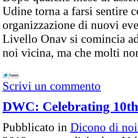
Udine torna a farsi sentire 
organizzazione di nuovi eve
Livello Onav si comincia ad
noi vicina, ma che molti 
Scrivi un commento
DWC: Celebrating 10th
Pubblicato in
Dicono di noi