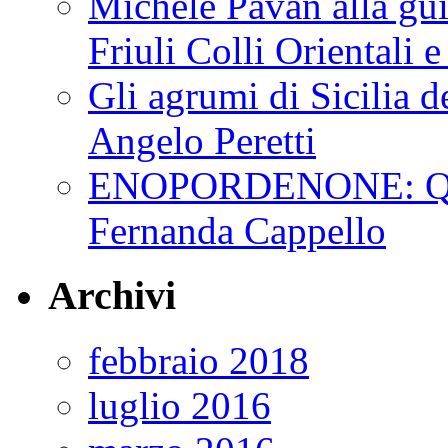
Michele Pavan alla gui
Friuli Colli Orientali
Gli agrumi di Sicilia de
Angelo Peretti
ENOPORDENONE: Quin
Fernanda Cappello
Archivi
febbraio 2018
luglio 2016