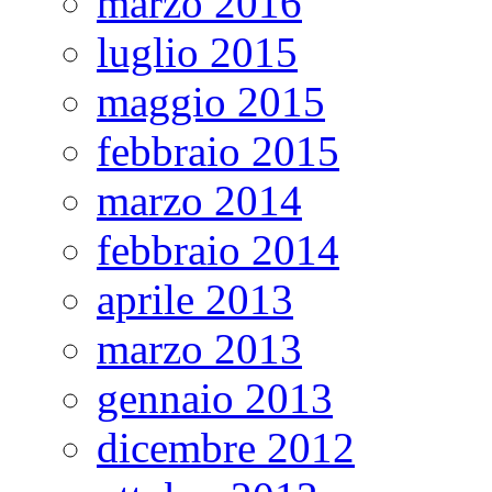
marzo 2016
luglio 2015
maggio 2015
febbraio 2015
marzo 2014
febbraio 2014
aprile 2013
marzo 2013
gennaio 2013
dicembre 2012