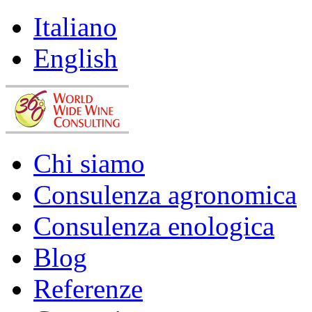
Italiano
English
Chi siamo
Consulenza agronomica
Consulenza enologica
Blog
Referenze