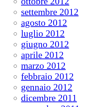
ottobre 2012
settembre 2012
agosto 2012
luglio 2012
giugno 2012
aprile 2012
marzo 2012
febbraio 2012
gennaio 2012
dicembre 2011