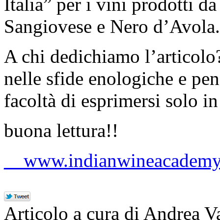
Italia” per i vini prodotti da
Sangiovese e Nero d’Avola.
A chi dedichiamo l’articolo
nelle sfide enologiche e pen
facoltà di esprimersi solo in 
buona lettura!!
__www.indianwineacademy
Articolo a cura di Andrea V