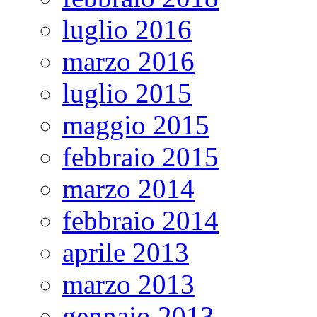
luglio 2016
marzo 2016
luglio 2015
maggio 2015
febbraio 2015
marzo 2014
febbraio 2014
aprile 2013
marzo 2013
gennaio 2013