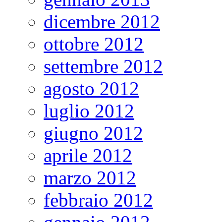
dicembre 2012
ottobre 2012
settembre 2012
agosto 2012
luglio 2012
giugno 2012
aprile 2012
marzo 2012
febbraio 2012