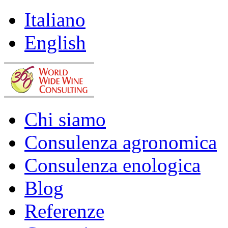
Italiano
English
Chi siamo
Consulenza agronomica
Consulenza enologica
Blog
Referenze