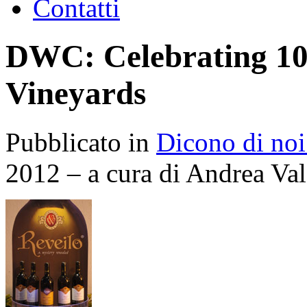
Contatti
DWC: Celebrating 10t
Vineyards
Pubblicato in
Dicono di noi
2012 – a cura di Andrea Val