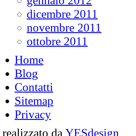
gennaio 2012
dicembre 2011
novembre 2011
ottobre 2011
Home
Blog
Contatti
Sitemap
Privacy
realizzato da
YESdesign