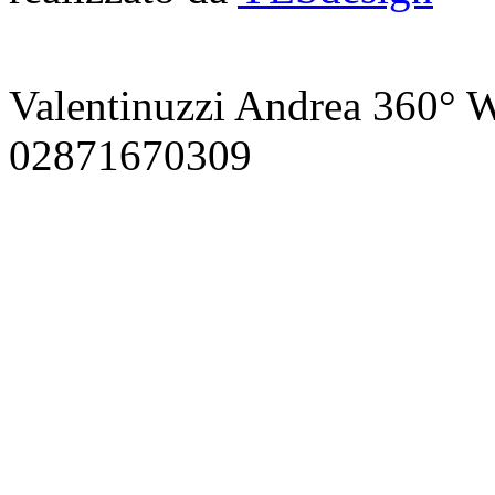
Valentinuzzi Andrea 360° W
02871670309