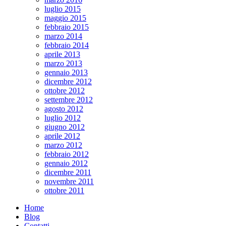
luglio 2015
maggio 2015
febbraio 2015
marzo 2014
febbraio 2014
aprile 2013
marzo 2013
gennaio 2013
dicembre 2012
ottobre 2012
settembre 2012
agosto 2012
luglio 2012
giugno 2012
aprile 2012
marzo 2012
febbraio 2012
gennaio 2012
dicembre 2011
novembre 2011
ottobre 2011
Home
Blog
Contatti