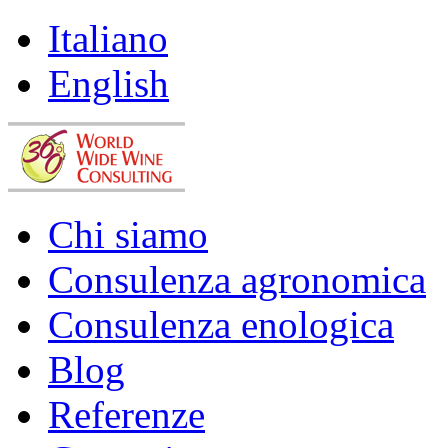
Italiano
English
Chi siamo
Consulenza agronomica
Consulenza enologica
Blog
Referenze