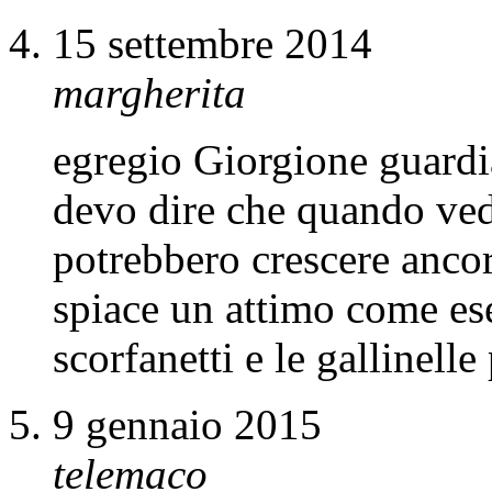
15 settembre 2014
margherita
egregio Giorgione guardi
devo dire che quando ved
potrebbero crescere ancora
spiace un attimo come ese
scorfanetti e le gallinelle
9 gennaio 2015
telemaco