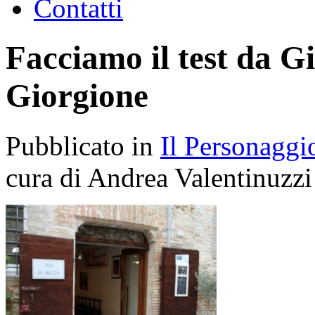
Contatti
Facciamo il test da 
Giorgione
Pubblicato in
Il Personaggi
cura di Andrea Valentinuzzi