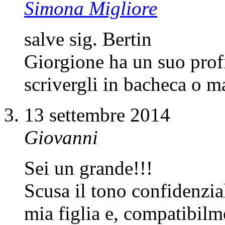
Simona Migliore
salve sig. Bertin
Giorgione ha un suo prof
scrivergli in bacheca o 
13 settembre 2014
Giovanni
Sei un grande!!!
Scusa il tono confidenzia
mia figlia e, compatibilm