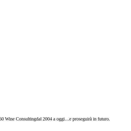
a 360 Wine Consultingdal 2004 a oggi…e proseguirà in futuro.